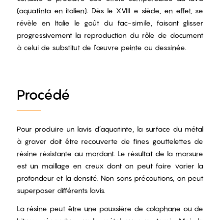
(aquatinta en italien). Dès le XVIII e siècle, en effet, se
révèle en Italie le goût du fac-simile, faisant glisser
progressivement la reproduction du rôle de document
à celui de substitut de l’œuvre peinte ou dessinée.
Procédé
Pour produire un lavis d’aquatinte, la surface du métal
à graver doit être recouverte de fines gouttelettes de
résine résistante au mordant. Le résultat de la morsure
est un maillage en creux dont on peut faire varier la
profondeur et la densité. Non sans précautions, on peut
superposer différents lavis.
La résine peut être une poussière de colophane ou de