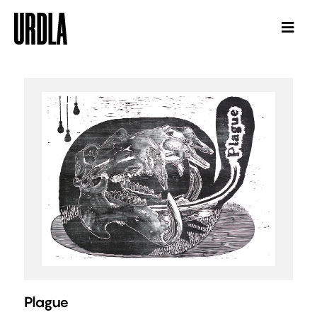
Plague