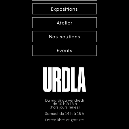
Expositions
Atelier
Nos soutiens
Events
Du mardi au vendredi
de 10 h à 18 h
(hors jours fériés)
Samedi de 14 h à 18 h
Entrée libre et gratuite