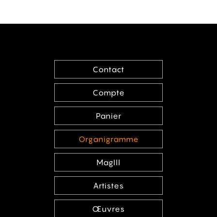
Contact
Compte
Panier
Organigramme
MagIII
Artistes
Œuvres