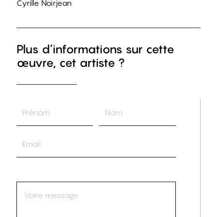
Cyrille Noirjean
Plus d’informations sur cette
œuvre, cet artiste ?