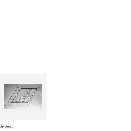
De deux