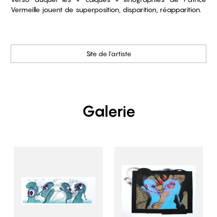
Vermeille jouent de superposition, disparition, réapparition.
Site de l’artiste
Galerie