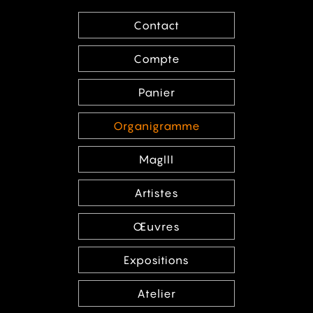
Contact
Compte
Panier
Organigramme
MagIII
Artistes
Œuvres
Expositions
Atelier