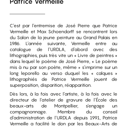
Patrice Vermeille
C’est par l’entremise de José Pierre que Patrice
Vermeille et Max Schoendorff se rencontrent lors
du Salon de la jeune peinture au Grand Palais en
1986. L’année suivante, Vermeille entre au
catalogue de l’URDLA, d’abord avec des
lithographies, puis très vite un « Livre de peintres »
dans lequel le poème de José Pierre, « Le poème
mis à nu par son poète, même » s’imprime sur un
long leporello au verso duquel les « calques »
lithographiés de Patrice Vermeille jouent de
superposition, disparition, réapparition.
Dès lors, à la fois avec l’artiste, à la fois avec le
directeur de l’atelier de gravure de l’École des
beaux-arts de Montpellier, s’engage un
compagnonnage. Membre du conseil
d’administration de l’URDLA depuis 1991, Patrice
Vermeille a facilité le don par les Beaux-Arts de