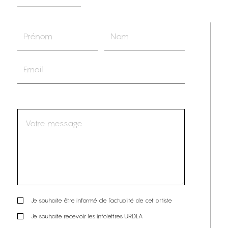
Je souhaite être informé de l’actualité de cet artiste
Je souhaite recevoir les infolettres URDLA