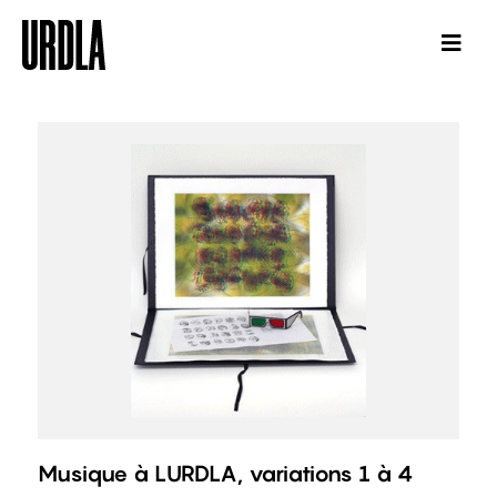
Musique à LURDLA, variations 1 à 4