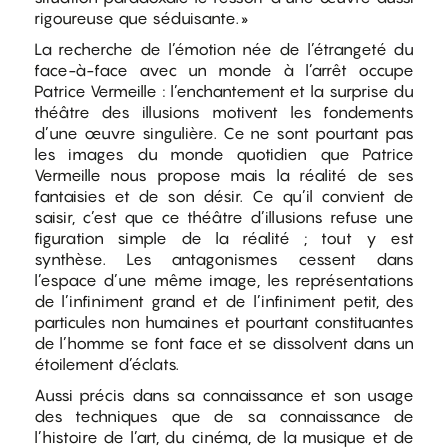
rigoureuse que séduisante. »
La recherche de l’émotion née de l’étrangeté du
face-à-face avec un monde à l’arrêt occupe
Patrice Vermeille : l’enchantement et la surprise du
théâtre des illusions motivent les fondements
d’une œuvre singulière. Ce ne sont pourtant pas
les images du monde quotidien que Patrice
Vermeille nous propose mais la réalité de ses
fantaisies et de son désir. Ce qu’il convient de
saisir, c’est que ce théâtre d’illusions refuse une
figuration simple de la réalité ; tout y est
synthèse. Les antagonismes cessent dans
l’espace d’une même image, les représentations
de l’infiniment grand et de l’infiniment petit, des
particules non humaines et pourtant constituantes
de l’homme se font face et se dissolvent dans un
étoilement d’éclats.
Aussi précis dans sa connaissance et son usage
des techniques que de sa connaissance de
l’histoire de l’art, du cinéma, de la musique et de