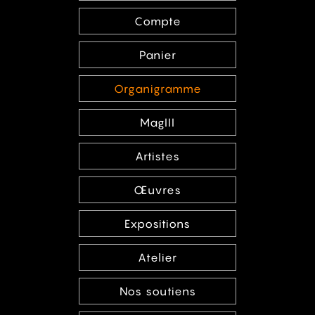
Compte
Panier
Organigramme
MagIII
Artistes
Œuvres
Expositions
Atelier
Nos soutiens