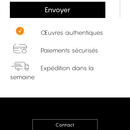
Envoyer
Œuvres authentiques
Paiements sécurisés
Expédition dans la
semaine
Contact