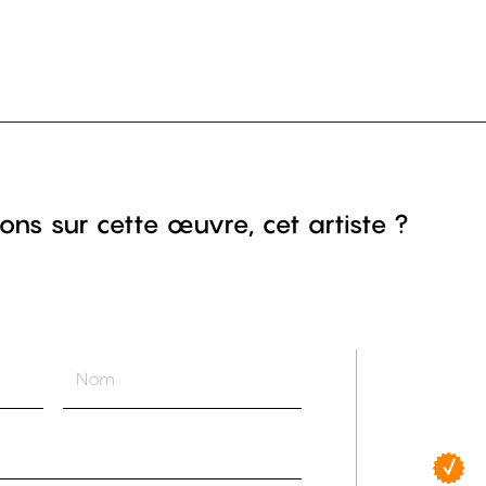
ons sur cette œuvre, cet artiste ?