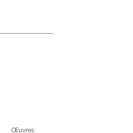
Œuvres