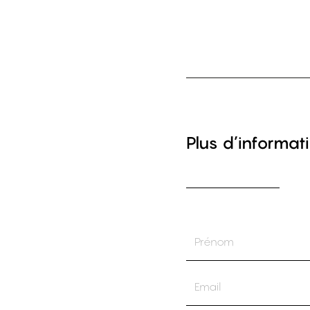
Plus d’informati