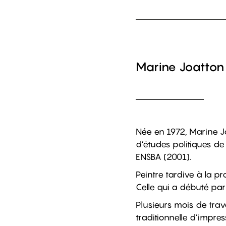
Marine Joatton
Née en 1972, Marine Joa
d’études politiques de
ENSBA (2001).
Peintre tardive à la p
Celle qui a débuté par
Plusieurs mois de trav
traditionnelle d’impres