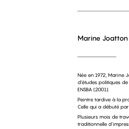
Marine Joatton
Née en 1972, Marine Joa
d’études politiques de
ENSBA (2001).
Peintre tardive à la p
Celle qui a débuté par
Plusieurs mois de trav
traditionnelle d’impres