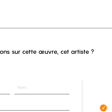
ons sur cette œuvre, cet artiste ?