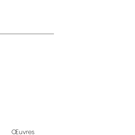
Œuvres