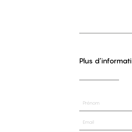
Plus d’informati