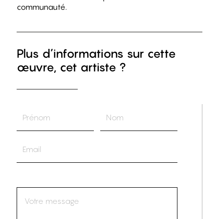
communauté.
Plus d’informations sur cette
œuvre, cet artiste ?