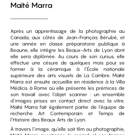
Maïté Marra
Après un apprentissage de la photographie au
Canada, aux côtés de Jean-François Bérubé, et
une année en classe préparatoire publique à
Beaune, elle intègre les Beaux-Arts de Lyon dont
elle sera diplômée. Au cours de son cursus, elle
effectue une césure de quelques mois pour se
former à la céramique à l’École nationale
supérieure des arts visuels de La Cambre. Maïté
Marra est ensuite accueillie en résidence à la Villa
Médicis à Rome où elle présente les prémices de
son travail avec l’objet scanner : un ensemble
d’images prises en contact direct avec la vitre.
Maïté Marra fait également partie de l’équipe de
recherche Art Contemporain et Temps de
l’Histoire des Beaux Arts de Lyon.
À travers l’image, qu’elle soit film ou photographie,