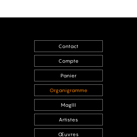
Contact
Compte
Panier
Organigramme
MagIII
Artistes
Œuvres