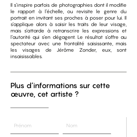
Il s’inspire parfois de photographies dont il modifie
le rapport à l’échelle, ou revisite le genre du
portrait en invitant ses proches à poser pour lui. Il
s’applique alors à saisir les traits de leur visage,
mais s’attarde à retranscrire les expressions et
l’autorité qui s’en dégagent. Le résultat s’offre au
spectateur avec une frontalité saisissante, mais
les visages de Jérôme Zonder, eux, sont
insaisissables.
Plus d’informations sur cette
œuvre, cet artiste ?