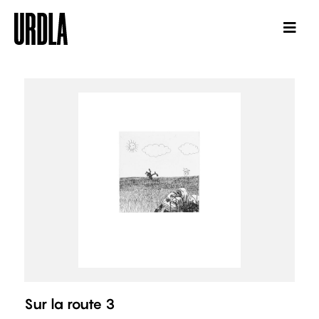
Sur la route 3