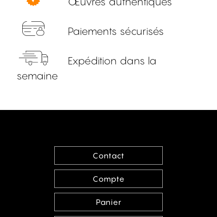
Œuvres authentiques
Paiements sécurisés
Expédition dans la
semaine
Contact
Compte
Panier