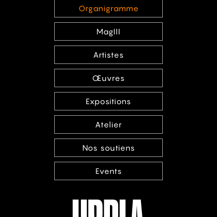
Organigramme
MagIII
Artistes
Œuvres
Expositions
Atelier
Nos soutiens
Events