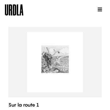
Sur la route 1