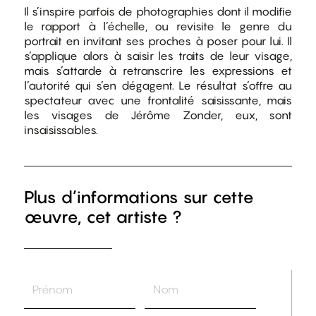
Il s’inspire parfois de photographies dont il modifie
le rapport à l’échelle, ou revisite le genre du
portrait en invitant ses proches à poser pour lui. Il
s’applique alors à saisir les traits de leur visage,
mais s’attarde à retranscrire les expressions et
l’autorité qui s’en dégagent. Le résultat s’offre au
spectateur avec une frontalité saisissante, mais
les visages de Jérôme Zonder, eux, sont
insaisissables.
Plus d’informations sur cette
œuvre, cet artiste ?