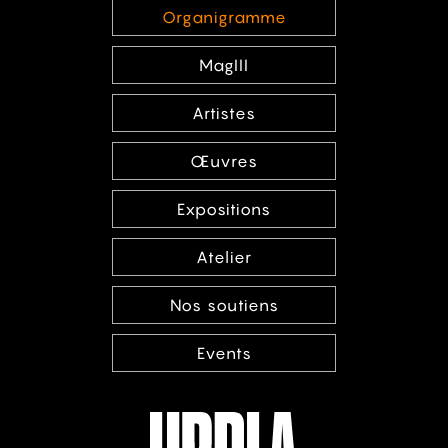
Organigramme
MagIII
Artistes
Œuvres
Expositions
Atelier
Nos soutiens
Events