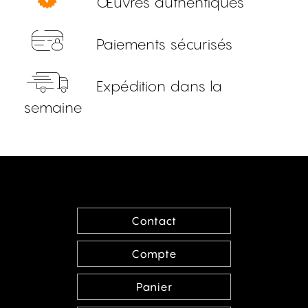
Œuvres authentiques
Paiements sécurisés
Expédition dans la
semaine
Contact
Compte
Panier