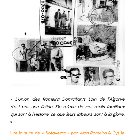
«
L’Union des Romeira Domiciliants Loin de l’Algarve
n’est pas une fiction. Elle relève de ces récits familiaux
qui sont à l’Histoire ce que leurs labeurs sont à la gloire.
»
Lire la suite de « Sotavento » par
Alan Romeira
& Cyrille