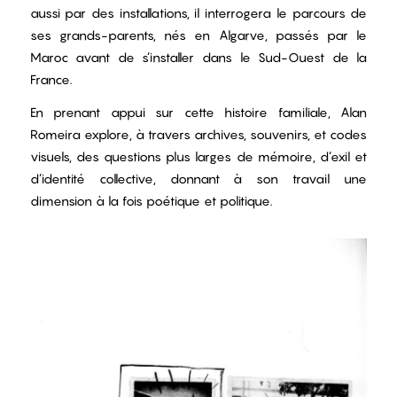
aussi par des installations, il interrogera le parcours de
ses grands-parents, nés en Algarve, passés par le
Maroc avant de s’installer dans le Sud-Ouest de la
France.
En prenant appui sur cette histoire familiale, Alan
Romeira explore, à travers archives, souvenirs, et codes
visuels, des questions plus larges de mémoire, d’exil et
d’identité collective, donnant à son travail une
dimension à la fois poétique et politique.