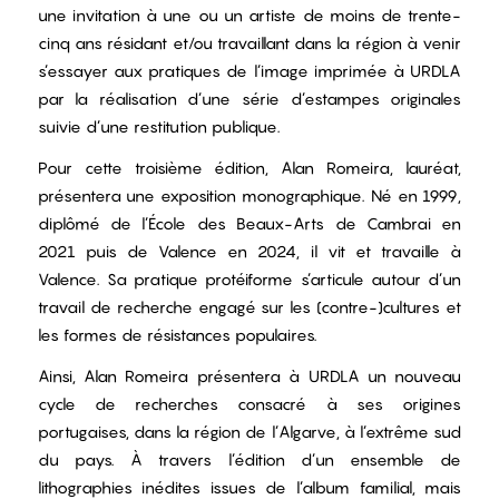
une invitation à une ou un artiste de moins de trente-
cinq ans résidant et/ou travaillant dans la région à venir
s’essayer aux pratiques de l’image imprimée à URDLA
par la réalisation d’une série d’estampes originales
suivie d’une restitution publique.
Pour cette troisième édition, Alan Romeira, lauréat,
présentera une exposition monographique. Né en 1999,
diplômé de l’École des Beaux-Arts de Cambrai en
2021 puis de Valence en 2024, il vit et travaille à
Valence. Sa pratique protéiforme s’articule autour d’un
travail de recherche engagé sur les (contre-)cultures et
les formes de résistances populaires.
Ainsi, Alan Romeira présentera à URDLA un nouveau
cycle de recherches consacré à ses origines
portugaises, dans la région de l’Algarve, à l’extrême sud
du pays. À travers l’édition d’un ensemble de
lithographies inédites issues de l’album familial, mais