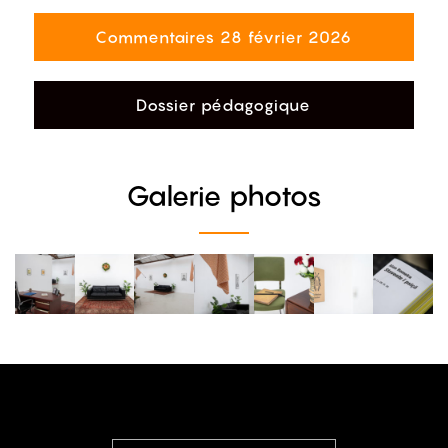
Commentaires 28 février 2026
Dossier pédagogique
Galerie photos