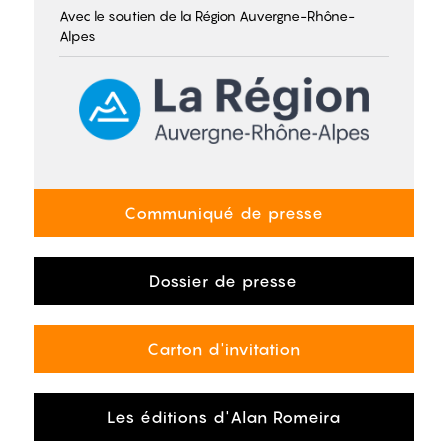
Avec le soutien de la Région Auvergne-Rhône-
Alpes
Communiqué de presse
Dossier de presse
Carton d'invitation
Les éditions d'Alan Romeira