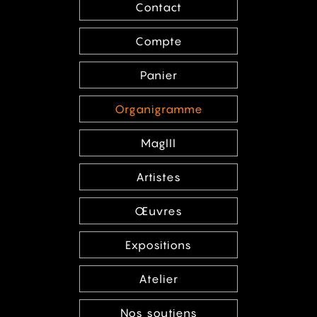
Contact
Compte
Panier
Organigramme
MagIII
Artistes
Œuvres
Expositions
Atelier
Nos soutiens