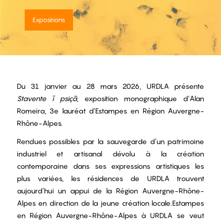
Expositions
Du 31 janvier au 28 mars 2026, URDLA présente
Stavente ĭ psiçã
, exposition monographique d’Alan
Romeira, 3e lauréat d’Estampes en Région Auvergne-
Rhône-Alpes.
Rendues possibles par la sauvegarde d’un patrimoine
industriel et artisanal dévolu à la création
contemporaine dans ses expressions artistiques les
plus variées, les résidences de URDLA trouvent
aujourd’hui un appui de la Région Auvergne-Rhône-
Alpes en direction de la jeune création locale.Estampes
en Région Auvergne-Rhône-Alpes à URDLA se veut