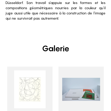
Düsseldorf. Son travail s’appuie sur les formes et les
compositions géométriques nourries par la couleur qu’il
juge aussi utile que nécessaire à la construction de l’image
qui ne survivrait pas autrement.
Galerie