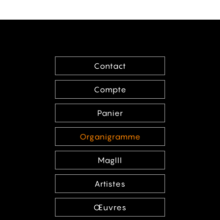
Contact
Compte
Panier
Organigramme
MagIII
Artistes
Œuvres