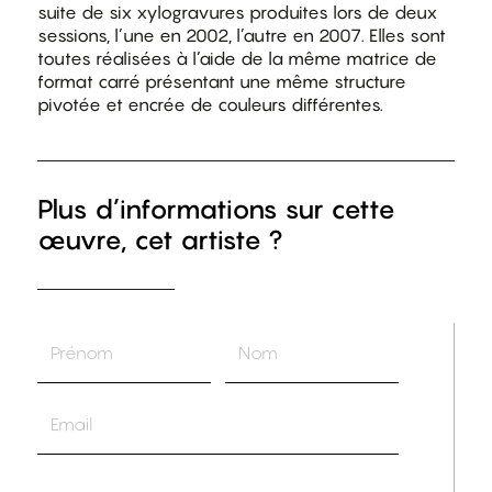
suite de six xylogravures produites lors de deux
sessions, l’une en 2002, l’autre en 2007. Elles sont
toutes réalisées à l’aide de la même matrice de
format carré présentant une même structure
pivotée et encrée de couleurs différentes.
Plus d’informations sur cette
œuvre, cet artiste ?