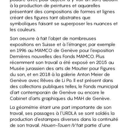
à la production de peintures et aquarelles
présentant des compositions de formes et lignes
créant des figures tant abstraites que
symboliques faisant se superposer les nuances et
les couleurs.
Son oeuvre à fait l’objet de nombreuses
expositions en Suisse et à l’étranger, par exemple
en 1996 au MAMCO de Genève pour l’exposition
Dernières nouvelles des Fonds MAMCO. Plus
récemment son travail a été exposé en 2015 au
Musée jurassien des arts de Moutier pour Figures
du son, et en 2018 à la galerie Anton Meier de
Genève avec Rêves de Li Po. Il est présent dans
des collections publiques telles, le Fonds municipal
d’art contemporain de Genève ou encore le
Cabinet d’arts graphiques du MAH de Genève.
La géométrie étant une part importante de son
travail, ses passages à l’URDLA se sont soldés la
production d’estampes diverses dans la continuité
de son travail.
Houen-Touen IV
fait partie d’une