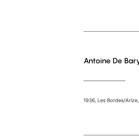
Antoine De Bar
1936, Les Bordes/Arize