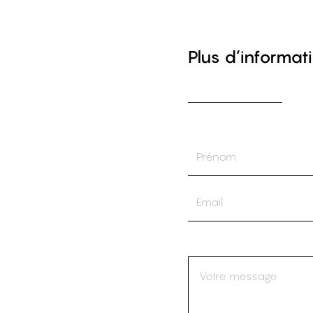
Plus d’informati