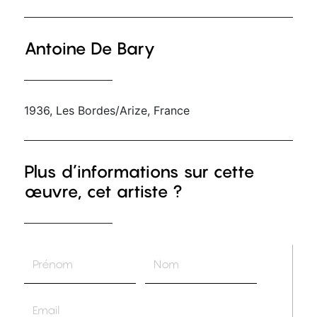
Antoine De Bary
1936, Les Bordes/Arize, France
Plus d’informations sur cette
œuvre, cet artiste ?