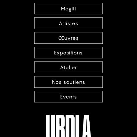
MagIII
Artistes
Œuvres
Expositions
Atelier
Nos soutiens
Events