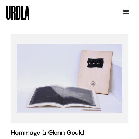
Hommage à Glenn Gould