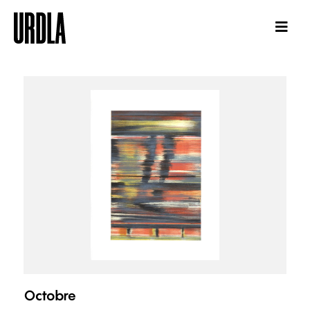
Octobre