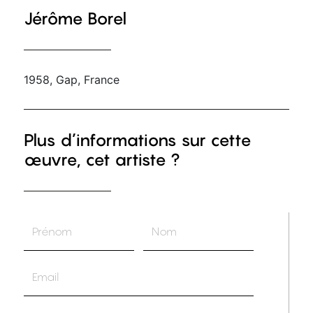
Jérôme Borel
1958, Gap, France
Plus d’informations sur cette
œuvre, cet artiste ?