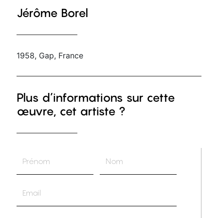
Jérôme Borel
1958, Gap, France
Plus d’informations sur cette
œuvre, cet artiste ?