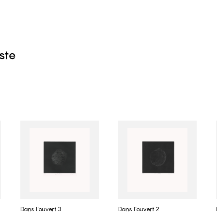
iste
Dans l'ouvert 3
Dans l'ouvert 2