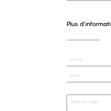
Plus d’informati