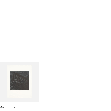
Mont Cézanne