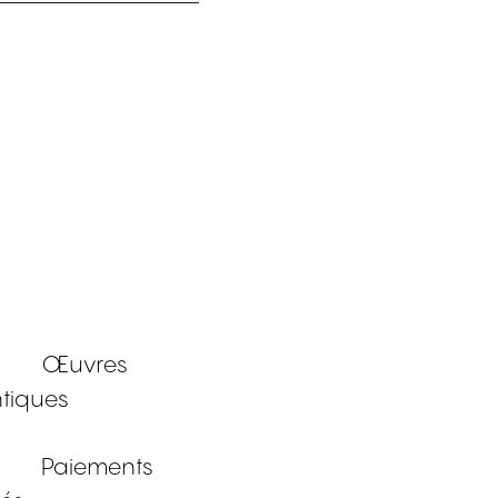
Œuvres
tiques
Paiements