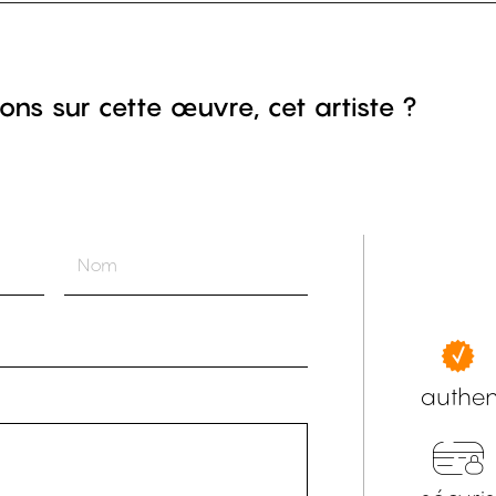
ons sur cette œuvre, cet artiste ?
authen