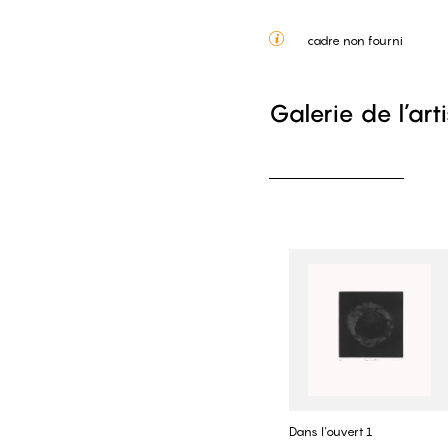
cadre non fourni
Galerie de l’art
Dans l'ouvert 1