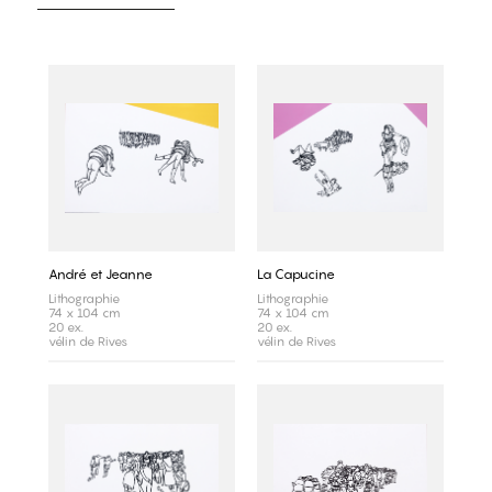
André et Jeanne
La Capucine
Lithographie
Lithographie
74 x 104 cm
74 x 104 cm
20 ex.
20 ex.
vélin de Rives
vélin de Rives