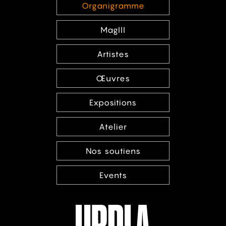
Organigramme
MagIII
Artistes
Œuvres
Expositions
Atelier
Nos soutiens
Events