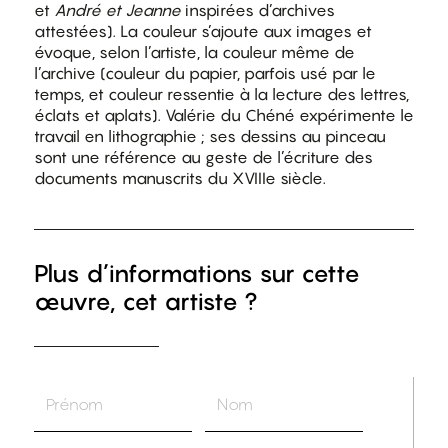
et
André et Jeanne
inspirées d’archives
attestées). La couleur s’ajoute aux images et
évoque, selon l’artiste, la couleur même de
l’archive (couleur du papier, parfois usé par le
temps, et couleur ressentie à la lecture des lettres,
éclats et aplats). Valérie du Chéné expérimente le
travail en lithographie ; ses dessins au pinceau
sont une référence au geste de l’écriture des
documents manuscrits du XVIIIe siècle.
Plus d’informations sur cette
œuvre, cet artiste ?