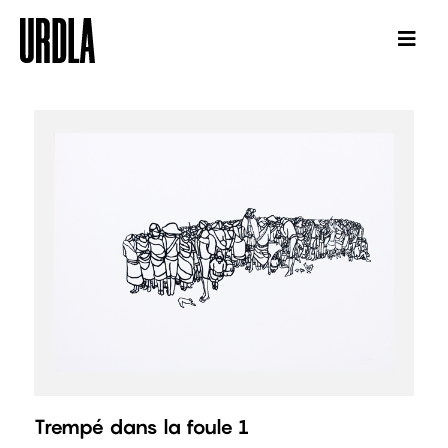
Trempé dans la foule 1