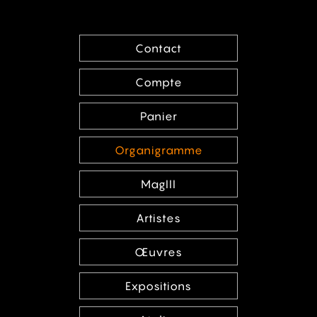
Contact
Compte
Panier
Organigramme
MagIII
Artistes
Œuvres
Expositions