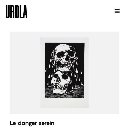
Le danger serein