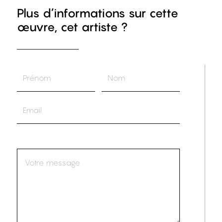
Plus d’informations sur cette
œuvre, cet artiste ?