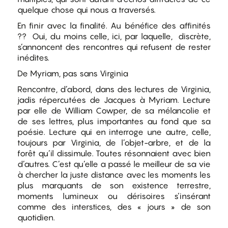
quelque chose qui nous a traversés.
En finir avec la finalité. Au bénéfice des affinités
?? Oui, du moins celle, ici, par laquelle, discrète,
s’annoncent des rencontres qui refusent de rester
inédites.
De Myriam, pas sans Virginia
Rencontre, d’abord, dans des lectures de Virginia,
jadis répercutées de Jacques à Myriam. Lecture
par elle de William Cowper, de sa mélancolie et
de ses lettres, plus importantes au fond que sa
poésie. Lecture qui en interroge une autre, celle,
toujours par Virginia, de l’objet-arbre, et de la
forêt qu’il dissimule. Toutes résonnaient avec bien
d’autres. C’est qu’elle a passé le meilleur de sa vie
à chercher la juste distance avec les moments les
plus marquants de son existence terrestre,
moments lumineux ou dérisoires s’insérant
comme des interstices, des « jours » de son
quotidien.