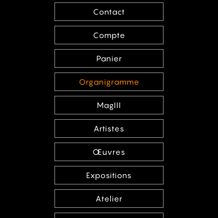
Contact
Compte
Panier
Organigramme
MagIII
Artistes
Œuvres
Expositions
Atelier