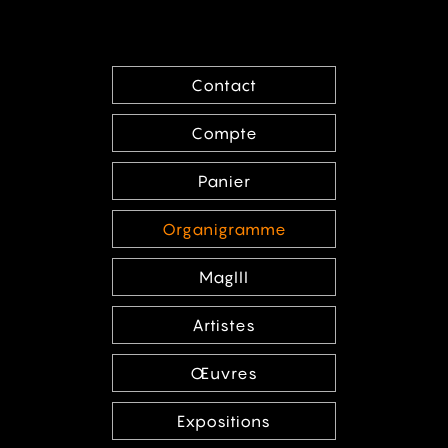
Contact
Compte
Panier
Organigramme
MagIII
Artistes
Œuvres
Expositions