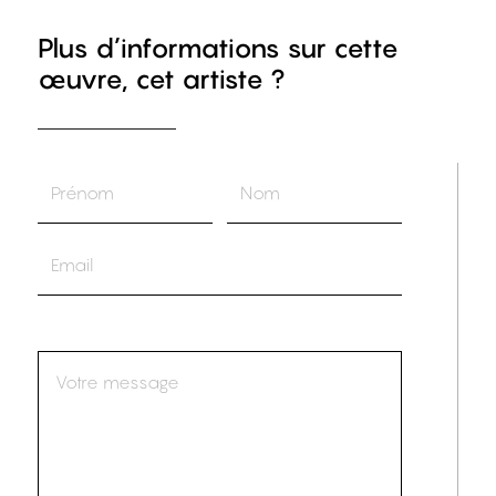
Plus d’informations sur cette
œuvre, cet artiste ?