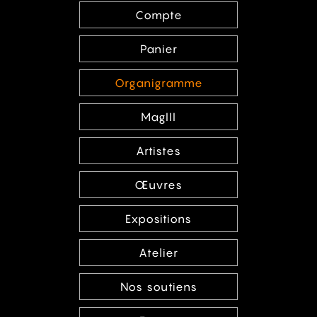
Compte
Panier
Organigramme
MagIII
Artistes
Œuvres
Expositions
Atelier
Nos soutiens