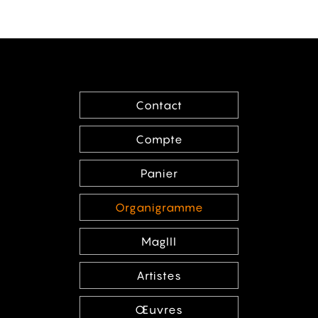
Contact
Compte
Panier
Organigramme
MagIII
Artistes
Œuvres