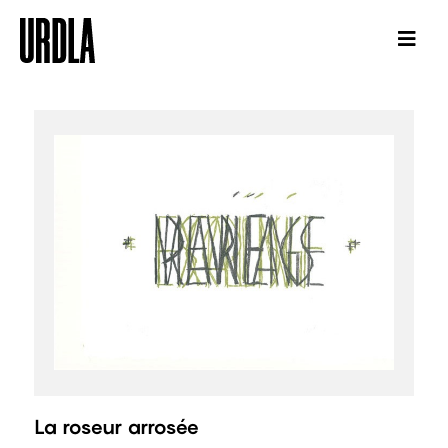
La roseur arrosée