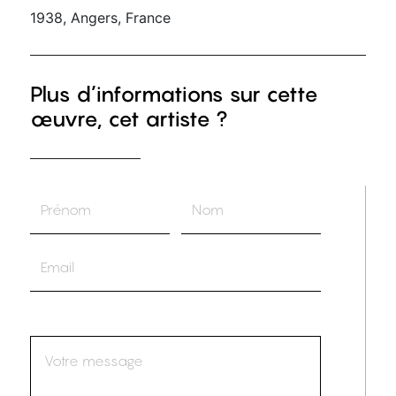
1938, Angers, France
Plus d’informations sur cette
œuvre, cet artiste ?