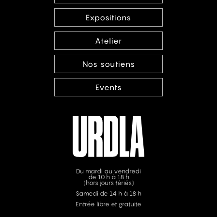
Expositions
Atelier
Nos soutiens
Events
Du mardi au vendredi
de 10 h à 18 h
(hors jours fériés)
Samedi de 14 h à 18 h
Entrée libre et gratuite