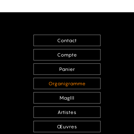
Contact
Compte
Panier
Organigramme
MagIII
Artistes
Œuvres