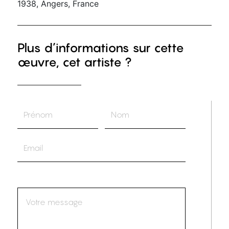
1938, Angers, France
Plus d’informations sur cette
œuvre, cet artiste ?