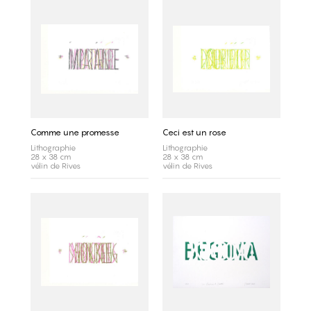
Comme une promesse
Ceci est un rose
Lithographie
Lithographie
28 x 38 cm
28 x 38 cm
vélin de Rives
vélin de Rives