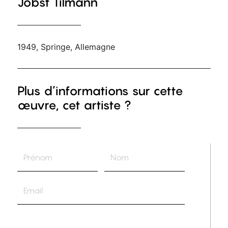
Jobst Tilmann
1949, Springe, Allemagne
Plus d’informations sur cette
œuvre, cet artiste ?