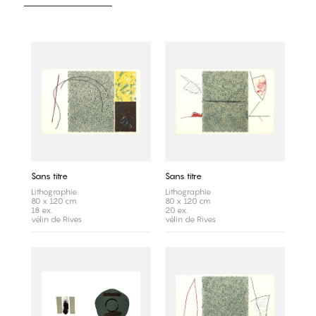
Sans titre
Sans titre
Lithographie
Lithographie
80 x 120 cm
80 x 120 cm
18 ex.
20 ex.
vélin de Rives
vélin de Rives