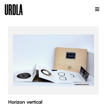
Horizon vertical