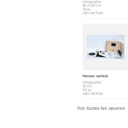
Lithographie
80 x 120 cm
18 ex.
vélin de Rives
Horizon vertical
Lithographie
30 cm
40 ex.
vélin de Rives
Voir toutes les œuvres