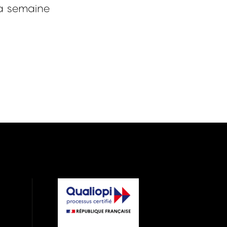
a semaine