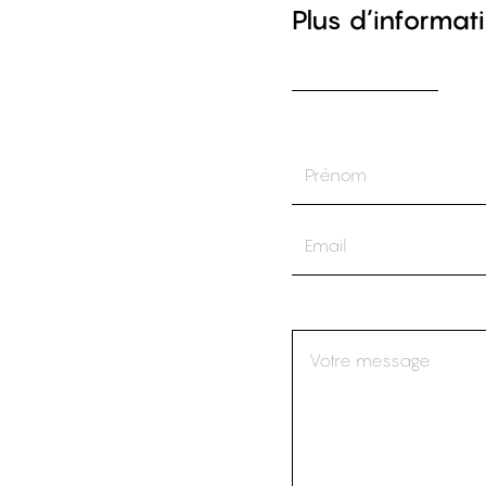
Plus d’informati