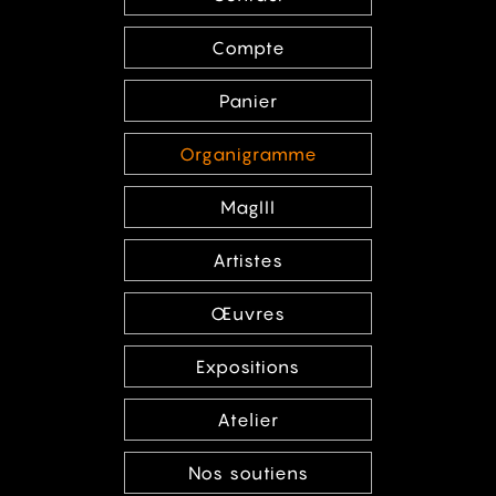
Compte
Panier
Organigramme
MagIII
Artistes
Œuvres
Expositions
Atelier
Nos soutiens