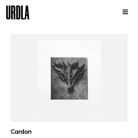
Cardon