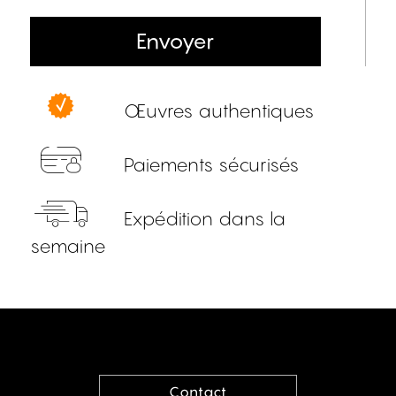
Envoyer
Œuvres authentiques
Paiements sécurisés
Expédition dans la
semaine
Contact