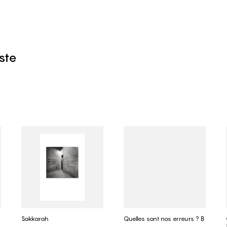
iste
Sakkarah
Quelles sont nos erreurs ? B