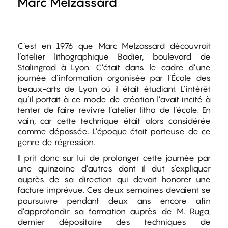
Marc Melzassard
C’est en 1976 que Marc Melzassard découvrait
l’atelier lithographique Badier, boulevard de
Stalingrad à Lyon. C’était dans le cadre d’une
journée d’information organisée par l’École des
beaux-arts de Lyon où il était étudiant. L’intérêt
qu’il portait à ce mode de création l’avait incité à
tenter de faire revivre l’atelier litho de l’école. En
vain, car cette technique était alors considérée
comme dépassée. L’époque était porteuse de ce
genre de régression.
Il prit donc sur lui de prolonger cette journée par
une quinzaine d’autres dont il dut s’expliquer
auprès de sa direction qui devait honorer une
facture imprévue. Ces deux semaines devaient se
poursuivre pendant deux ans encore afin
d’approfondir sa formation auprès de M. Ruga,
dernier dépositaire des techniques de