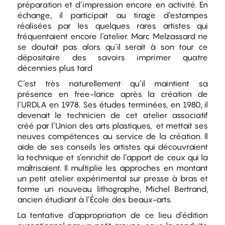
préparation et d’impression encore en activité. En
échange, il participait au tirage d’estampes
réalisées par les quelques rares artistes qui
fréquentaient encore l’atelier. Marc Melzassard ne
se doutait pas alors qu’il serait à son tour ce
dépositaire des savoirs imprimer quatre
décennies plus tard
C’est très naturellement qu’il maintient sa
présence en free-lance après la création de
l’URDLA en 1978. Ses études terminées, en 1980, il
devenait le technicien de cet atelier associatif
créé par l’Union des arts plastiques, et mettait ses
neuves compétences au service de la création. Il
aide de ses conseils les artistes qui découvraient
la technique et s’enrichit de l’apport de ceux qui la
maîtrisaient. Il multiplie les approches en montant
un petit atelier expérimental sur presse à bras et
forme un nouveau lithographe, Michel Bertrand,
ancien étudiant à l’École des beaux-arts.
La tentative d’appropriation de ce lieu d’édition