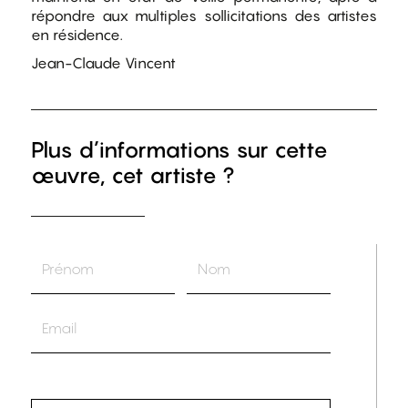
répondre aux multiples sollicitations des artistes
en résidence.
Jean-Claude Vincent
Plus d’informations sur cette
œuvre, cet artiste ?