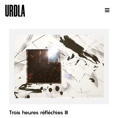
Trois heures réfléchies III