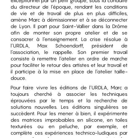
exceptionnel par un petit groupe, sous la conduite
du directeur de l’époque, rendant les conditions
de vie et de travail de plus en plus difficiles,
amène Marc à démissionner et à se déconnecter
de Lyon. Il part pour Saint-Vallier dans la Drôme
afin de monter son propre atelier et de se
consacrer à l’enseignement. La crise résolue à
l’URDLA, Max Schoendorff, président de
l’association, le rappelle. Son premier travail
consiste à remettre l’atelier en ordre de marche
pour faciliter le retour des artistes et leur travail et
il participe à la mise en place de l’atelier taille-
douce.
Pour faire vivre les éditions de l’URDLA, Marc a
toujours cherché à associer les techniques
éprouvées par le temps et la recherche de
solutions nouvelles. Les éditions singulières se
succèdent. Pour les mener à bien, il expérimente
des matrices improbables en silicone, en toiles
texturées ou en peluche, par exemple, et
complète ces expériences technico-ludiques par