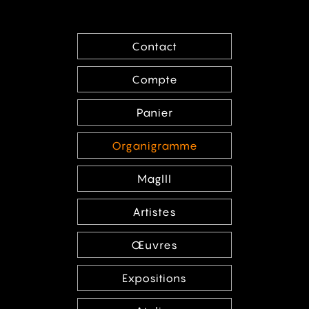
Contact
Compte
Panier
Organigramme
MagIII
Artistes
Œuvres
Expositions