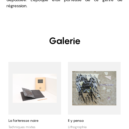
régression.
Galerie
La forteresse noire
Il y pensa
Techniques mixtes
Lithographie