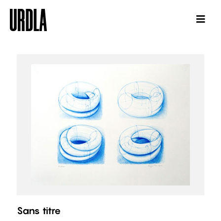
Sans titre