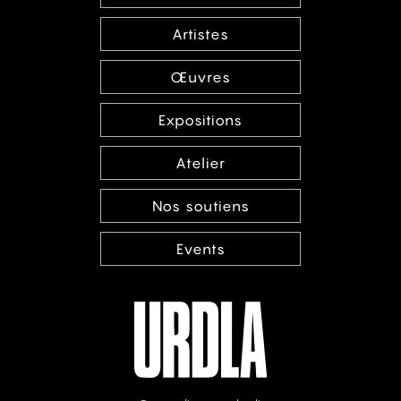
Artistes
Œuvres
Expositions
Atelier
Nos soutiens
Events