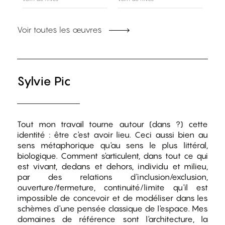
Voir toutes les œuvres
Sylvie Pic
Tout mon travail tourne autour (dans ?) cette
identité : être c'est avoir lieu. Ceci aussi bien au
sens métaphorique qu'au sens le plus littéral,
biologique. Comment s'articulent, dans tout ce qui
est vivant, dedans et dehors, individu et milieu,
par des relations d'inclusion/exclusion,
ouverture/fermeture, continuité/limite qu'il est
impossible de concevoir et de modéliser dans les
schèmes d'une pensée classique de l'espace. Mes
domaines de référence sont l'architecture, la