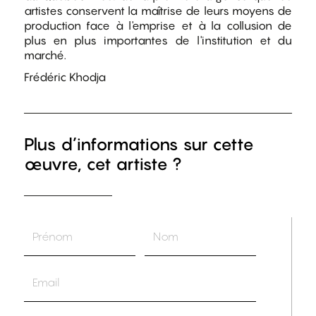
artistes conservent la maîtrise de leurs moyens de
production face à l'emprise et à la collusion de
plus en plus importantes de l'institution et du
marché.
Frédéric Khodja
Plus d’informations sur cette
œuvre, cet artiste ?