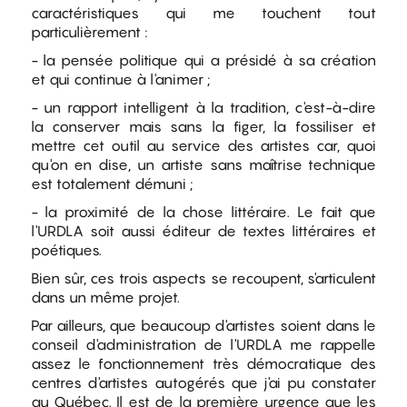
caractéristiques qui me touchent tout
particulièrement :
- la pensée politique qui a présidé à sa création
et qui continue à l'animer ;
- un rapport intelligent à la tradition, c'est-à-dire
la conserver mais sans la figer, la fossiliser et
mettre cet outil au service des artistes car, quoi
qu'on en dise, un artiste sans maîtrise technique
est totalement démuni ;
- la proximité de la chose littéraire. Le fait que
l'URDLA soit aussi éditeur de textes littéraires et
poétiques.
Bien sûr, ces trois aspects se recoupent, s'articulent
dans un même projet.
Par ailleurs, que beaucoup d'artistes soient dans le
conseil d'administration de l'URDLA me rappelle
assez le fonctionnement très démocratique des
centres d'artistes autogérés que j'ai pu constater
au Québec. Il est de la première urgence que les