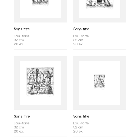
Sans titre
Sans titre
Eau-forte
Eau-forte
32 cm
32 cm
20 ex.
20 ex.
Sans titre
Sans titre
Eau-forte
Eau-forte
32 cm
32 cm
20 ex.
20 ex.