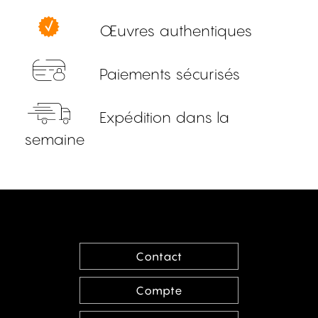
Œuvres authentiques
Paiements sécurisés
Expédition dans la
semaine
Contact
Compte