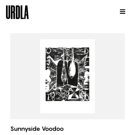
Sunnyside Voodoo