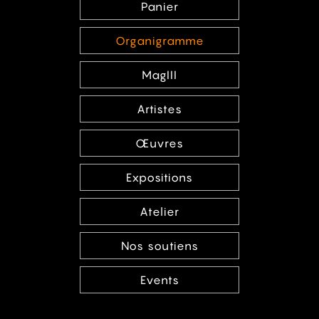
Panier
Organigramme
MagIII
Artistes
Œuvres
Expositions
Atelier
Nos soutiens
Events