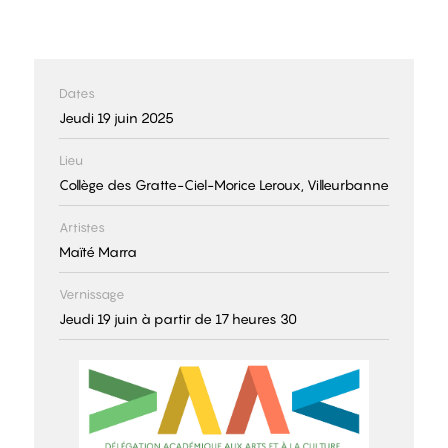
Dates
Jeudi 19 juin 2025
Lieu
Collège des Gratte-Ciel-Morice Leroux, Villeurbanne
Artistes
Maïté Marra
Vernissage
Jeudi 19 juin à partir de 17 heures 30