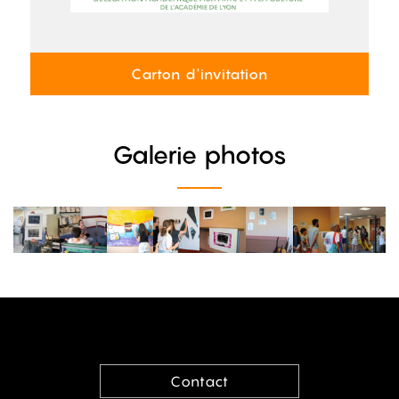
Carton d'invitation
Galerie photos
Contact