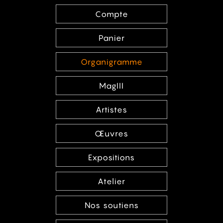
Compte
Panier
Organigramme
MagIII
Artistes
Œuvres
Expositions
Atelier
Nos soutiens