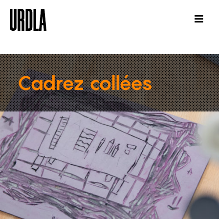
Cadrez collées