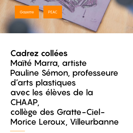
Gazette
PEAC
Cadrez collées
Maïté Marra, artiste
Pauline Sémon, professeure
d’arts plastiques
avec les élèves de la
CHAAP,
collège des Gratte-Ciel-
Morice Leroux, Villeurbanne