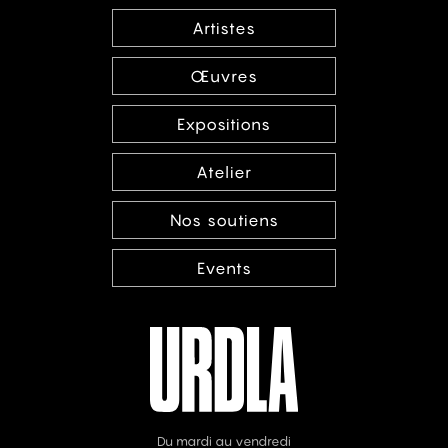
Artistes
Œuvres
Expositions
Atelier
Nos soutiens
Events
Du mardi au vendredi