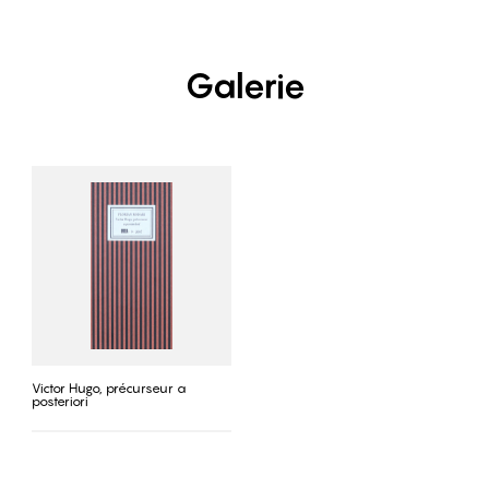
Galerie
Victor Hugo, précurseur a
posteriori