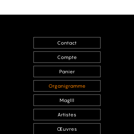
Contact
Compte
Panier
Organigramme
MagIII
Artistes
Œuvres