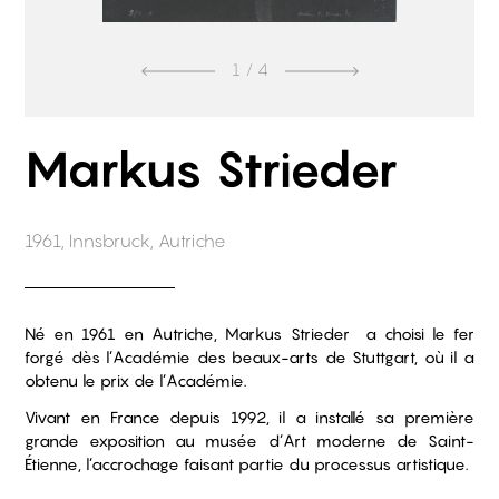
1
/ 4
Markus Strieder
1961, Innsbruck, Autriche
Né en 1961 en Autriche, Markus Strieder a choisi le fer
forgé dès l’Académie des beaux-arts de Stuttgart, où il a
obtenu le prix de l’Académie.
Vivant en France depuis 1992, il a installé sa première
grande exposition au musée d’Art moderne de Saint-
Étienne, l’accrochage faisant partie du processus artistique.