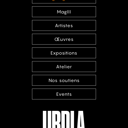
MagIII
Artistes
Œuvres
Expositions
Atelier
Nos soutiens
Events