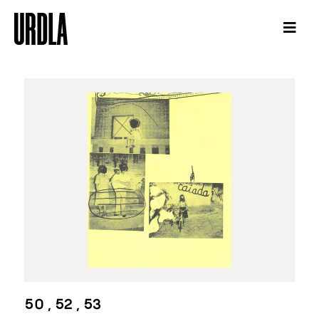
50 , 52 , 53