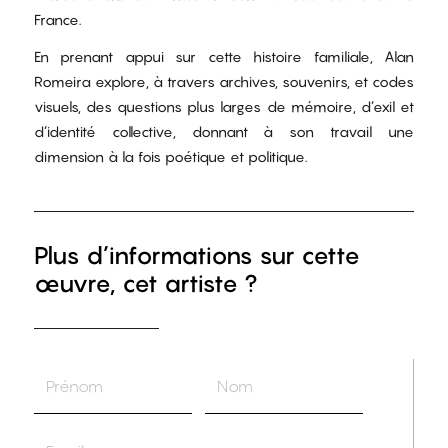
France.
En prenant appui sur cette histoire familiale, Alan
Romeira explore, à travers archives, souvenirs, et codes
visuels, des questions plus larges de mémoire, d’exil et
d’identité collective, donnant à son travail une
dimension à la fois poétique et politique.
Plus d’informations sur cette
œuvre, cet artiste ?