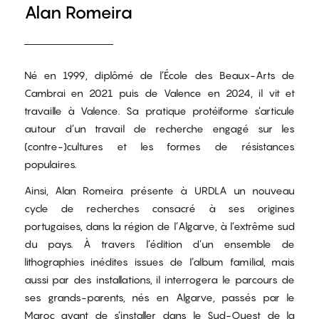
Alan Romeira
Né en 1999, diplômé de l’École des Beaux-Arts de
Cambrai en 2021 puis de Valence en 2024, il vit et
travaille à Valence. Sa pratique protéiforme s’articule
autour d’un travail de recherche engagé sur les
(contre-)cultures et les formes de résistances
populaires.
Ainsi, Alan Romeira présente à URDLA un nouveau
cycle de recherches consacré à ses origines
portugaises, dans la région de l’Algarve, à l’extrême sud
du pays. À travers l’édition d’un ensemble de
lithographies inédites issues de l’album familial, mais
aussi par des installations, il interrogera le parcours de
ses grands-parents, nés en Algarve, passés par le
Maroc avant de s’installer dans le Sud-Ouest de la