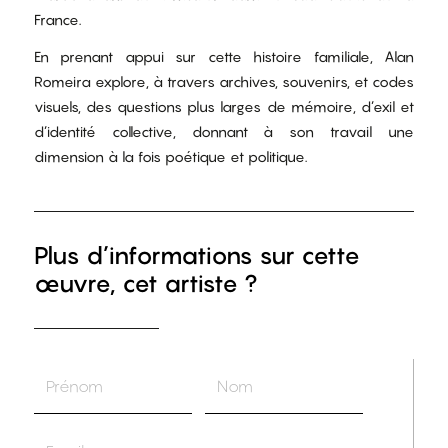
France.
En prenant appui sur cette histoire familiale, Alan
Romeira explore, à travers archives, souvenirs, et codes
visuels, des questions plus larges de mémoire, d’exil et
d’identité collective, donnant à son travail une
dimension à la fois poétique et politique.
Plus d’informations sur cette
œuvre, cet artiste ?