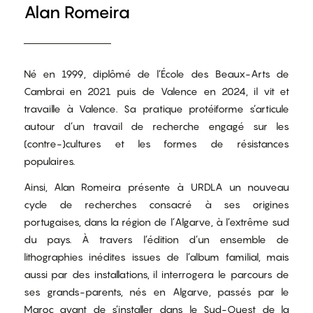
Alan Romeira
Né en 1999, diplômé de l’École des Beaux-Arts de
Cambrai en 2021 puis de Valence en 2024, il vit et
travaille à Valence. Sa pratique protéiforme s’articule
autour d’un travail de recherche engagé sur les
(contre-)cultures et les formes de résistances
populaires.
Ainsi, Alan Romeira présente à URDLA un nouveau
cycle de recherches consacré à ses origines
portugaises, dans la région de l’Algarve, à l’extrême sud
du pays. À travers l’édition d’un ensemble de
lithographies inédites issues de l’album familial, mais
aussi par des installations, il interrogera le parcours de
ses grands-parents, nés en Algarve, passés par le
Maroc avant de s’installer dans le Sud-Ouest de la