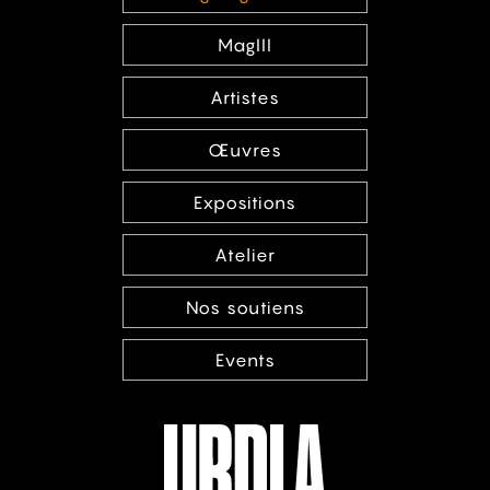
MagIII
Artistes
Œuvres
Expositions
Atelier
Nos soutiens
Events