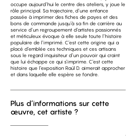
occupe aujourd’hui le centre des ateliers, y joue le
rôle principal. Sa trajectoire, d’une enfance
passée à imprimer des fiches de payes et des
bons de commande jusqu’à sa fin de carrière au
service d’un regroupement d’artistes passionnés
et méticuleux évoque à elle seule toute l’histoire
populaire de l’imprimé. C’est cette origine qui a
placé d’emblée ces techniques et ces artisans
sous le regard inquisiteur d’un pouvoir qui craint
que lui échappe ce qui s’imprime. C’est cette
histoire que l’exposition Raúl D. aimerait approcher
et dans laquelle elle espère se fondre.
Plus d’informations sur cette
œuvre, cet artiste ?