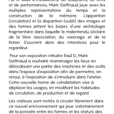
et de performances, Mark Geffriaud joue avec les
multiples représentations du temps et la
construction de la mémoire. L’apparition
(circulation) et la disparition (oubli) des images et
des formes jettent les bases d’une archéologie
fragmentaire dans laquelle le malentendu s’éclaire
de la libre association, du voisinage et de la
fiction. S’ouvrent alors des interstices pour le
regardeur.
Pour son exposition intitulée Raúl D., Mark
Geffriaud a souhaité réaménager les lieux en
délocalisant une partie des machines et des outils
dans l’espace d’exposition afin de permettre, en
retour, à l’exposition de s’introduire dans l’atelier.
Cette nouvelle forme de cohabitation vise à
déplacer les usages, en modifiant les habitudes
de circulation, de production et de regard.
Les visiteurs sont invités à circuler librement dans
ce nouvel environnement qui joue volontairement
de la porosité entre les formes et les statuts des