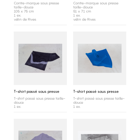
Contre-marque sous presse
Contre-marque sous presse
taille-douce
taille-douce
105 x 75 cm
51 x 71 cm
1 ex.
1 ex.
vélin de Rives
vélin de Rives
T-shirt passé sous presse
T-shirt passé sous presse
T-shirt passé sous presse taille-
T-shirt passé sous presse taille-
douce
douce
1 ex.
1 ex.