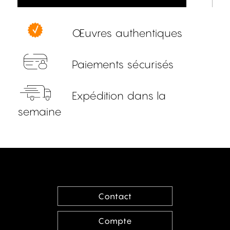
Œuvres authentiques
Paiements sécurisés
Expédition dans la
semaine
Contact
Compte