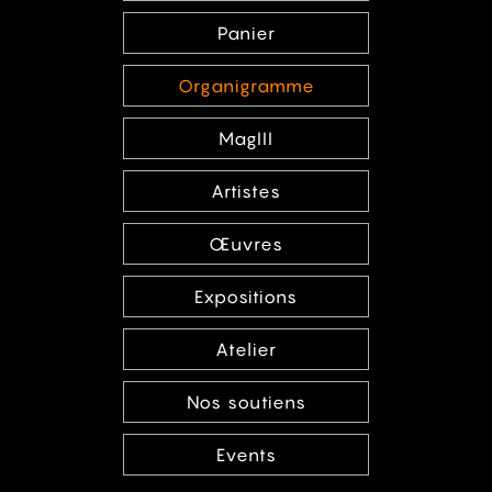
Panier
Organigramme
MagIII
Artistes
Œuvres
Expositions
Atelier
Nos soutiens
Events