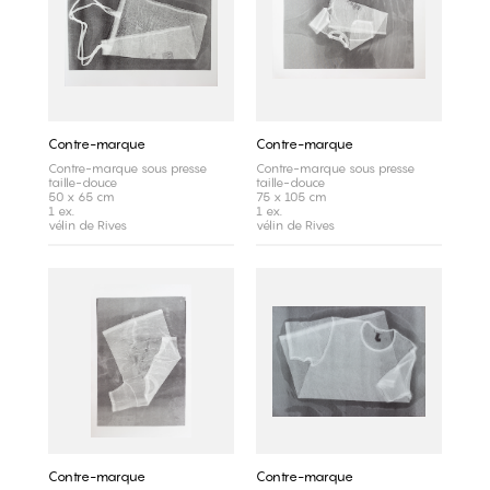
Contre-marque
Contre-marque
Contre-marque sous presse
Contre-marque sous presse
taille-douce
taille-douce
50 x 65 cm
75 x 105 cm
1 ex.
1 ex.
vélin de Rives
vélin de Rives
Contre-marque
Contre-marque