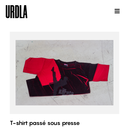
T-shirt passé sous presse