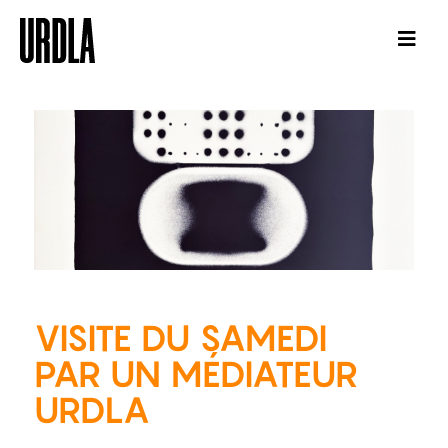
VISITE DU SAMEDI
PAR UN MÉDIATEUR
URDLA