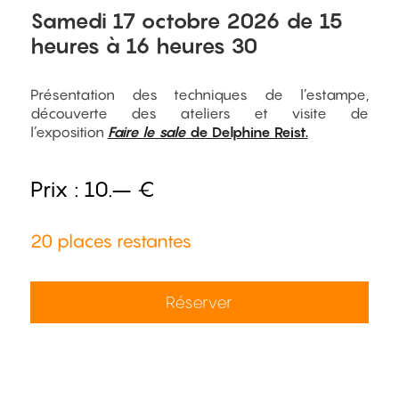
Samedi 17 octobre 2026 de 15
heures à 16 heures 30
Présentation des techniques de l’estampe,
découverte des ateliers et visite de
l’exposition
Faire le sale
de Delphine Reist.
Prix :
10.– €
20 places restantes
Réserver