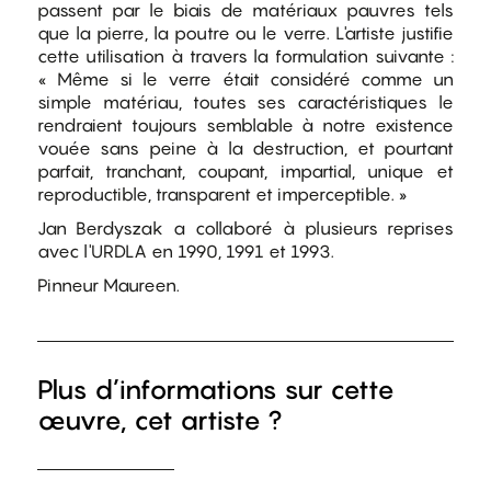
passent par le biais de matériaux pauvres tels
que la pierre, la poutre ou le verre. L'artiste justifie
cette utilisation à travers la formulation suivante :
« Même si le verre était considéré comme un
simple matériau, toutes ses caractéristiques le
rendraient toujours semblable à notre existence
vouée sans peine à la destruction, et pourtant
parfait, tranchant, coupant, impartial, unique et
reproductible, transparent et imperceptible. »
Jan Berdyszak a collaboré à plusieurs reprises
avec l'URDLA en 1990, 1991 et 1993.
Pinneur Maureen.
Plus d’informations sur cette
œuvre, cet artiste ?