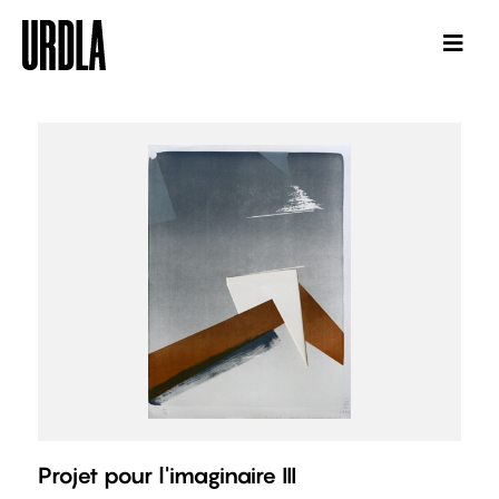
Projet pour l'imaginaire III