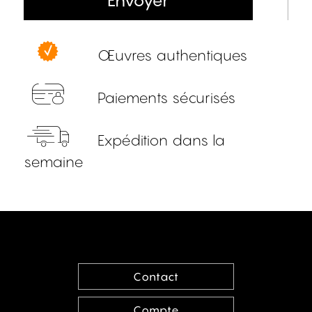
Envoyer
Œuvres authentiques
Paiements sécurisés
Expédition dans la
semaine
Contact
Compte