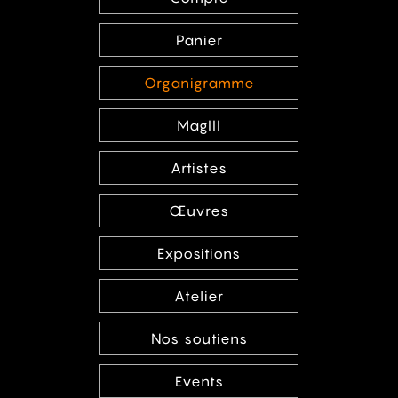
Panier
Organigramme
MagIII
Artistes
Œuvres
Expositions
Atelier
Nos soutiens
Events