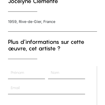
Jocelyne Clémente
1959, Rive-de-Gier, France
Plus d’informations sur cette
œuvre, cet artiste ?