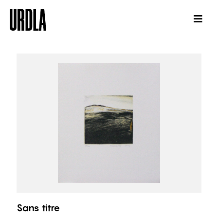
Sans titre