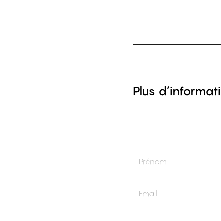
Plus d’informati