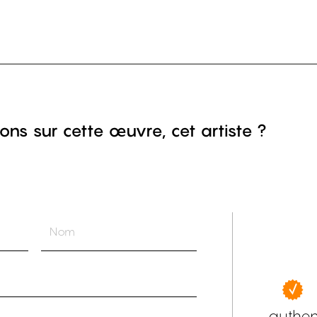
ons sur cette œuvre, cet artiste ?
authen