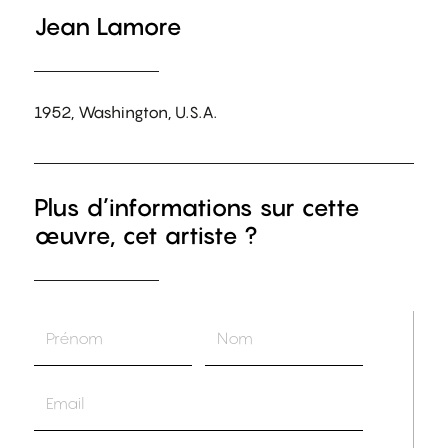
Jean Lamore
1952, Washington, U.S.A.
Plus d’informations sur cette
œuvre, cet artiste ?