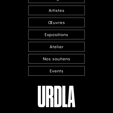
Artistes
Œuvres
Expositions
Atelier
Nos soutiens
Events