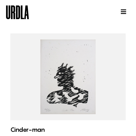
Cinder-man