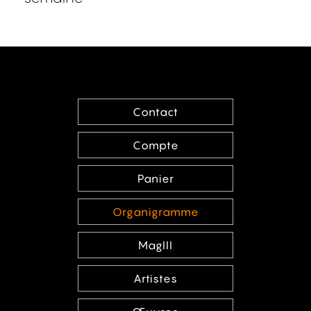
Contact
Compte
Panier
Organigramme
MagIII
Artistes