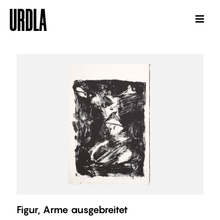
Figur, Arme ausgebreitet