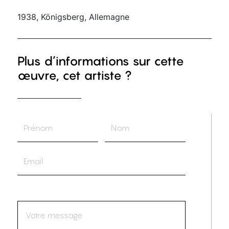
1938, Königsberg, Allemagne
Plus d’informations sur cette
œuvre, cet artiste ?