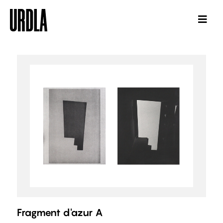
Fragment d'azur A