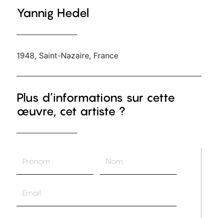
Yannig Hedel
1948, Saint-Nazaire, France
Plus d’informations sur cette
œuvre, cet artiste ?