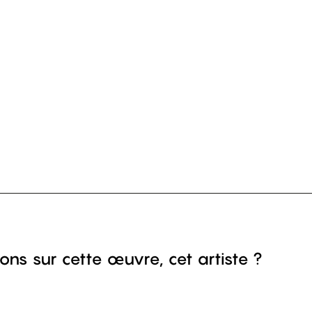
ons sur cette œuvre, cet artiste ?