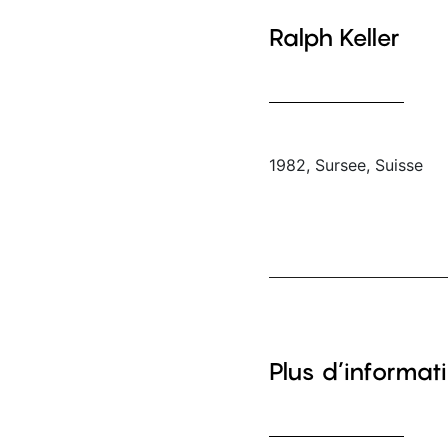
Ralph Keller
1982, Sursee, Suisse
Plus d’informati