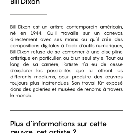
Bill Dixon
Bill Dixon est un artiste contemporain américain,
né en 1944. Qu’il travaille sur un canevas
directement avec ses mains ou qu’il crée des
compositions digitales à l’aide d’outils numériques,
Bill Dixon refuse de se cantonner à une discipline
artistique en particulier, ou à un seul style. Tout au
long de sa carrière, l’artiste n’a eu de cesse
d’explorer les possibilités que lui offrent les
différents médiums, pour produire des œuvres
toujours plus inattendues. Son travail fût exposé
dans des galeries et musées de renoms à travers
le monde.
Plus d’informations sur cette
œuvre, cet artiste ?