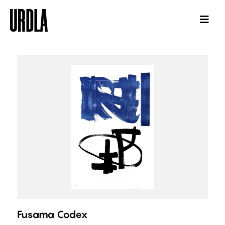
Fusama Codex