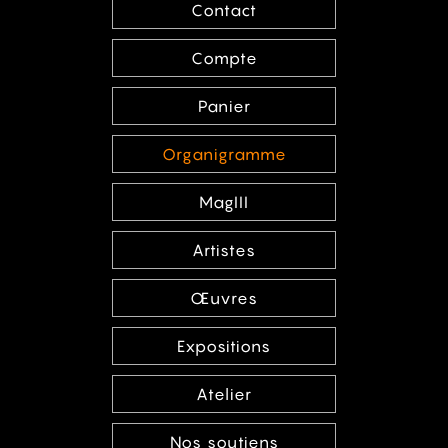
Contact
Compte
Panier
Organigramme
MagIII
Artistes
Œuvres
Expositions
Atelier
Nos soutiens