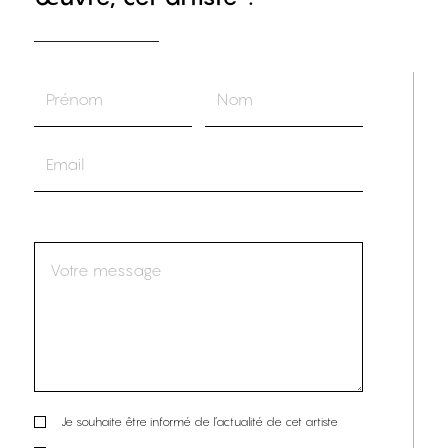
Je souhaite être informé de l’actualité de cet artiste