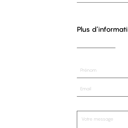
Plus d’informati