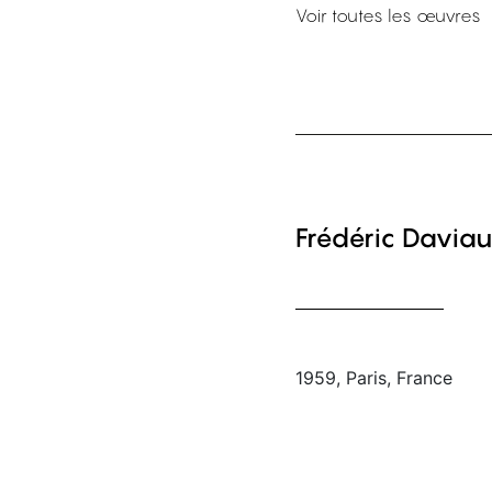
Voir toutes les œuvres
Frédéric Daviau
1959, Paris, France