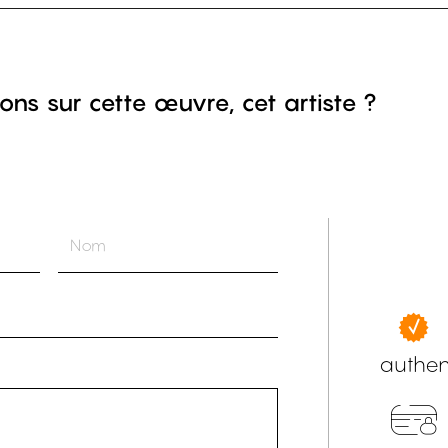
ons sur cette œuvre, cet artiste ?
authen