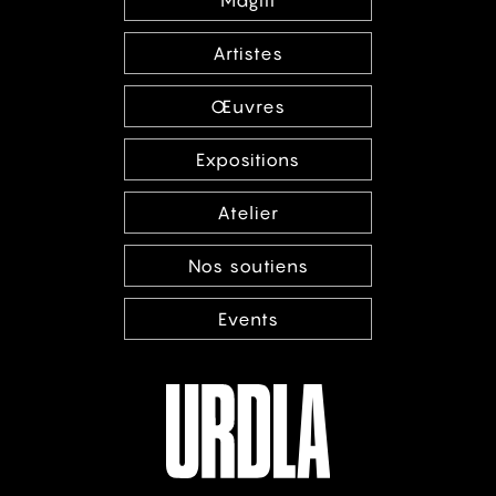
MagIII
Artistes
Œuvres
Expositions
Atelier
Nos soutiens
Events