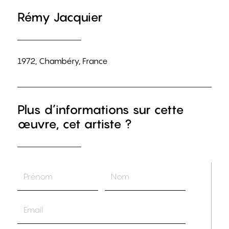
Rémy Jacquier
1972, Chambéry, France
Plus d’informations sur cette
œuvre, cet artiste ?