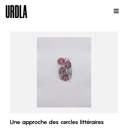
Une approche des cercles littéraires